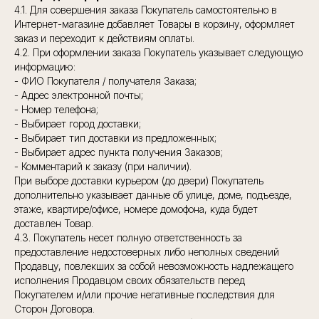
4.1. Для совершения заказа Покупатель самостоятельно в
Интернет-магазине добавляет Товары в корзину, оформляет
заказ и переходит к действиям оплаты.
4.2. При оформлении заказа Покупатель указывает следующую
информацию:
- ФИО Покупателя / получателя Заказа;
- Адрес электронной почты;
- Номер телефона;
- Выбирает город доставки;
- Выбирает тип доставки из предложенных;
- Выбирает адрес пункта получения Заказов;
- Комментарий к заказу (при наличии).
При выборе доставки курьером (до двери) Покупатель
дополнительно указывает данные об улице, доме, подъезде,
этаже, квартире/офисе, номере домофона, куда будет
доставлен Товар.
4.3. Покупатель несет полную ответственность за
предоставление недостоверных либо неполных сведений
Продавцу, повлекших за собой невозможность надлежащего
исполнения Продавцом своих обязательств перед
Покупателем и/или прочие негативные последствия для
Сторон Договора.