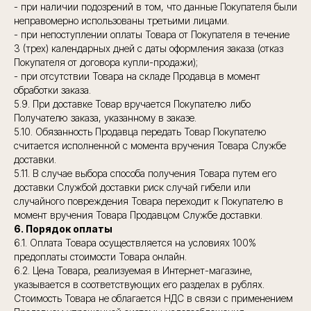
- при наличии подозрений в том, что данные Покупателя были
неправомерно использованы третьими лицами.
- при непоступлении оплаты Товара от Покупателя в течение
3 (трех) календарных дней с даты оформления заказа (отказ
Покупателя от договора купли-продажи);
- при отсутствии Товара на складе Продавца в момент
обработки заказа.
5.9. При доставке Товар вручается Покупателю либо
Получателю заказа, указанному в заказе.
5.10. Обязанность Продавца передать Товар Покупателю
считается исполненной с момента вручения Товара Службе
доставки.
5.11. В случае выбора способа получения Товара путем его
доставки Службой доставки риск случай гибели или
случайного повреждения Товара переходит к Покупателю в
момент вручения Товара Продавцом Службе доставки.
6. Порядок оплаты
6.1. Оплата Товара осуществляется на условиях 100%
предоплаты стоимости Товара онлайн.
6.2. Цена Товара, реализуемая в Интернет-магазине,
указывается в соответствующих его разделах в рублях.
Стоимость Товара не облагается НДС в связи с применением