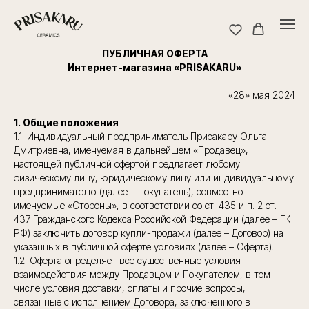
ПУБЛИЧНАЯ ОФЕРТА
Интернет-магазина «PRISAKARU»
«28» мая 2024
1. Общие положения
1.1. Индивидуальный предприниматель Присакару Ольга
Дмитриевна, именуемая в дальнейшем «Продавец»,
настоящей публичной офертой предлагает любому
физическому лицу, юридическому лицу или индивидуальному
предпринимателю (далее – Покупатель), совместно
именуемые «Стороны», в соответствии со ст. 435 и п. 2 ст.
437 Гражданского Кодекса Российской Федерации (далее – ГК
РФ) заключить договор купли-продажи (далее – Договор) на
указанных в публичной оферте условиях (далее – Оферта).
1.2. Оферта определяет все существенные условия
взаимодействия между Продавцом и Покупателем, в том
числе условия доставки, оплаты и прочие вопросы,
связанные с исполнением Договора, заключенного в