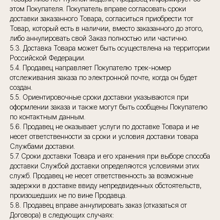
этом Покупателя. Покупатель вправе согласовать сроки
доставки заказанного Товара, согласиться приобрести тот
Товар, который есть в наличии, вместо заказанного до этого,
либо аннулировать свой Заказ полностью или частично.
5.3. Доставка Товара может быть осуществлена на территории
Российской Федерации.
5.4. Продавец направляет Покупателю трек-номер
отслеживания заказа по электронной почте, когда он будет
создан.
5.5. Ориентировочные сроки доставки указываются при
оформлении заказа и также могут быть сообщены Покупателю
по контактным данным.
5.6. Продавец не оказывает услуги по доставке Товара и не
несет ответственности за сроки и условия доставки товара
Службами доставки.
5.7. Сроки доставки Товара и его хранения при выборе способа
доставки Службой доставки определяются условиями этих
служб. Продавец не несет ответственность за возможные
задержки в доставке ввиду непредвиденных обстоятельств,
произошедших не по вине Продавца.
5.8. Продавец вправе аннулировать заказ (отказаться от
Договора) в следующих случаях: