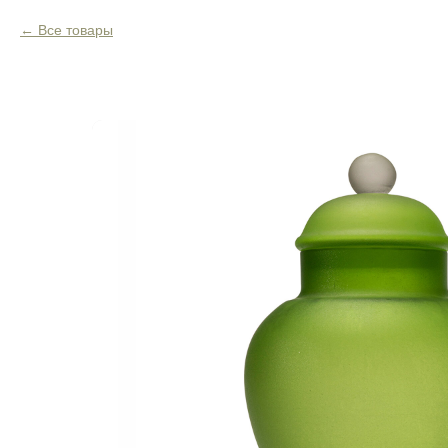
Все товары