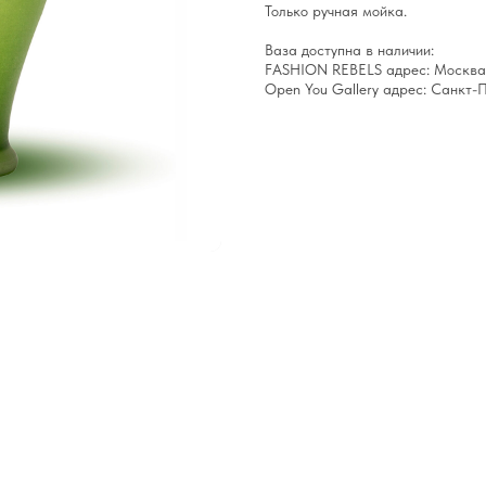
Только ручная мойка.
Ваза доступна в наличии:
FASHION REBELS адрес: Москва,
Open You Gallery адрес: Санкт-П