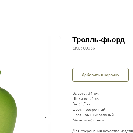
Тролль-фьорд
SKU:
00036
Добавить в корзину
Высота: 34 см
Ширина: 21 см
Вес: 1,7 кг
Цвет: прозрачный
Цвет крышки: зеленый
Материал: стекло
Для сохранения качества издели