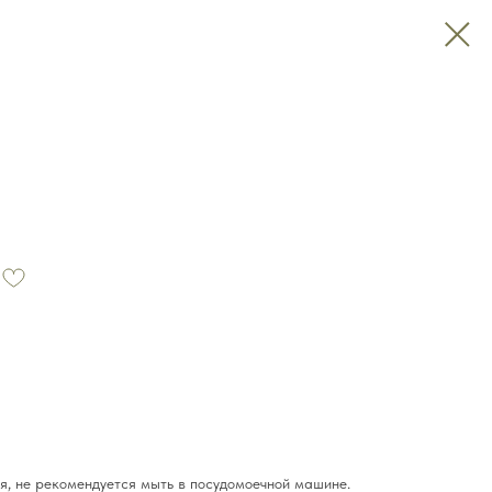
я, не рекомендуется мыть в посудомоечной машине.