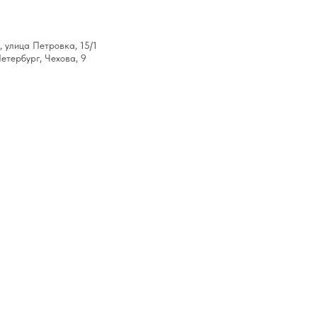
 улица Петровка, 15/1
етербург, Чехова, 9