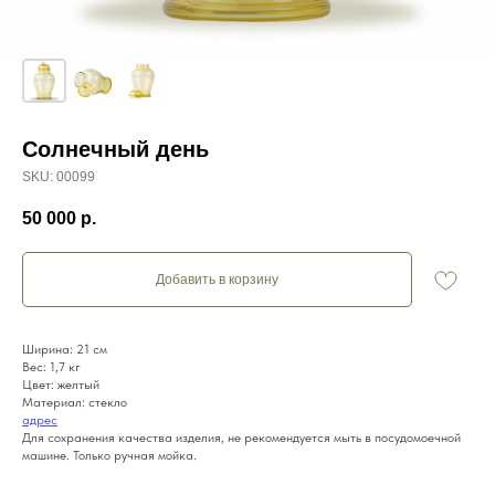
Солнечный день
SKU:
00099
50 000
р.
Добавить в корзину
Ширина: 21 см
Вес: 1,7 кг
Цвет: желтый
Материал: стекло
адрес
Для сохранения качества изделия, не рекомендуется мыть в посудомоечной
машине. Только ручная мойка.